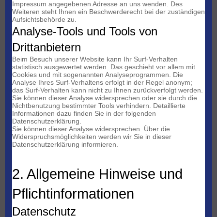
Impressum angegebenen Adresse an uns wenden. Des
Weiteren steht Ihnen ein Beschwerderecht bei der zuständigen
Aufsichtsbehörde zu.
Analyse-Tools und Tools von
Drittanbietern
Beim Besuch unserer Website kann Ihr Surf-Verhalten
statistisch ausgewertet werden. Das geschieht vor allem mit
Cookies und mit sogenannten Analyseprogrammen. Die
Analyse Ihres Surf-Verhaltens erfolgt in der Regel anonym;
das Surf-Verhalten kann nicht zu Ihnen zurückverfolgt werden.
Sie können dieser Analyse widersprechen oder sie durch die
Nichtbenutzung bestimmter Tools verhindern. Detaillierte
Informationen dazu finden Sie in der folgenden
Datenschutzerklärung.
Sie können dieser Analyse widersprechen. Über die
Widerspruchsmöglichkeiten werden wir Sie in dieser
Datenschutzerklärung informieren.
2. Allgemeine Hinweise und
Pflichtinformationen
Datenschutz